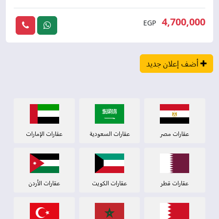
4,700,000
EGP
أضف إعلان جديد
عقارات مصر
عقارات السعودية
عقارات الإمارات
عقارات قطر
عقارات الكويت
عقارات الأردن