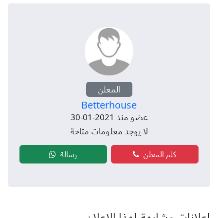
المعلن
Betterhouse
عضو منذ 2021-01-30
لا يوجد معلومات متاحة
كلم المعلن
رسالة
إعلانات مشابهة لهذا الإعلان...