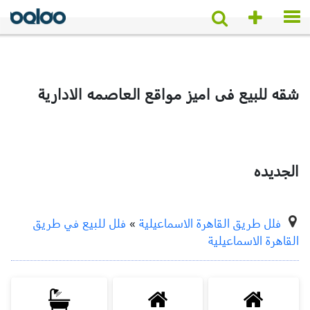
شقه للبيع فى اميز مواقع العاصمه الادارية
الجديده
فلل طريق القاهرة الاسماعيلية
»
فلل للبيع في طريق
القاهرة الاسماعيلية