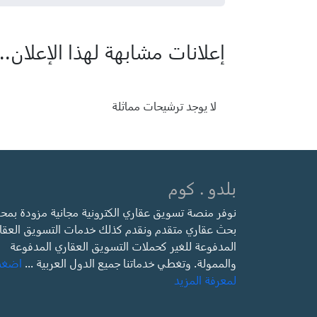
إعلانات مشابهة لهذا الإعلان...
لا يوجد ترشيحات مماثلة
بلدو . كوم
نوفر منصة تسويق عقاري الكترونية مجانية مزودة بمح
بحث عقاري متقدم ونقدم كذلك خدمات التسويق العقا
المدفوعة للغير كحملات التسويق العقاري المدفوعة
والممولة. وتغطي خدماتنا جميع الدول العربية ...
اضغ
لمعرفة المزيد