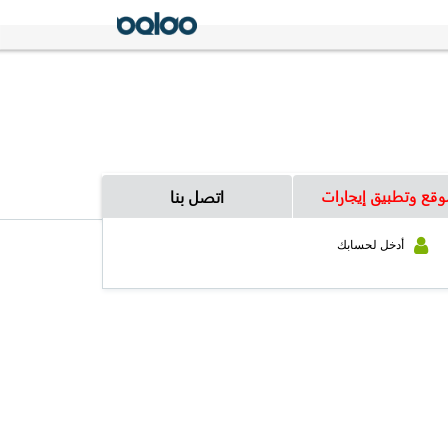
وقع وتطبيق إيجارات
اتصل بنا
أدخل لحسابك