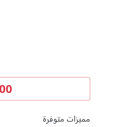
000
مميزات متوفرة