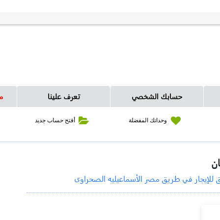
حسابك الشخصي
تعرف علينا
م
وحداتك المفضلة
أفتح حساب جديد
ن
للإيجار في طريق مصر الأسماعيليه الصحراوى