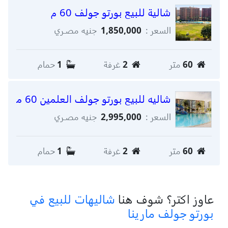
شالية للبيع بورتو جولف 60 م
السعر :
1,850,000
جنيه مصـري
60
متر
2
غرفة
1
حمام
شاليه للبيع بورتو جولف العلمين 60 متر
السعر :
2,995,000
جنيه مصـري
60
متر
2
غرفة
1
حمام
عاوز اكتر؟ شوف هنا
شاليهات للبيع في
بورتو جولف مارينا