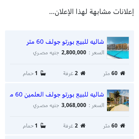
إعلانات مشابهة لهذا الإعلان...
شاليه للبيع بورتو جولف 60 متر
السعر :
2,800,000
جنيه مصـري
60
متر
2
غرفة
1
حمام
شاليه للبيع بورتو جولف العلمين 60 متر
السعر :
3,068,000
جنيه مصـري
60
متر
2
غرفة
1
حمام