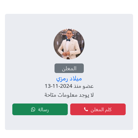
المعلن
ميلاد رمزي
عضو منذ 2024-11-13
لا يوجد معلومات متاحة
كلم المعلن
رسالة