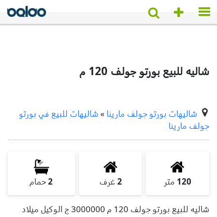
شاليه للبيع بورتو جولف 120 م
شاليهات بورتو جولف مارينا
»
شاليهات للبيع في بورتو
جولف مارينا
120
متر
2
غرف
2
حمام
شاليه للبيع بورتو جولف 120 م 3000000 ج الوكيل ميلاد