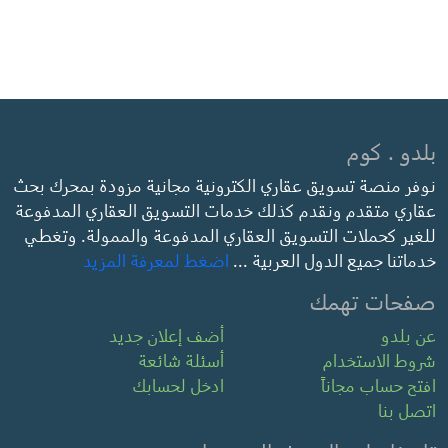
بلدو . كوم
نوفر منصة تسويق عقاري الكترونية مجانية مزودة بمحرك بحث
عقاري متقدم ونقدم كذلك خدمات التسويق العقاري المدفوعة
للغير كحملات التسويق العقاري المدفوعة والممولة. وتغطي
خدماتنا جميع الدول العربية ...
اضغط لمعرفة المزيد
صفحات تهمك
عن بلدو
أضف إعلان جديد
شروط الاستخدام
أسئلة شائعة
افتح حساب مجاناً
ادخل لحسابك
اتصل بنا