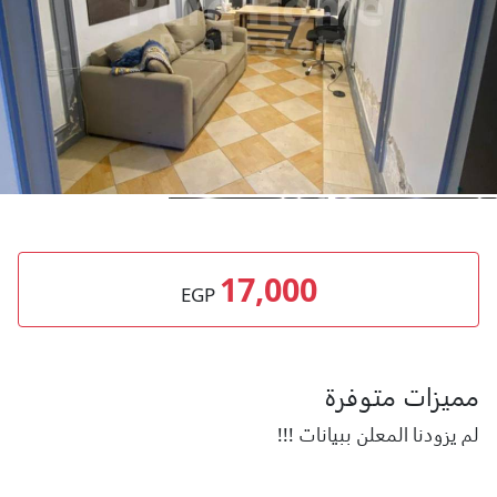
17,000
EGP
مميزات متوفرة
لم يزودنا المعلن ببيانات !!!