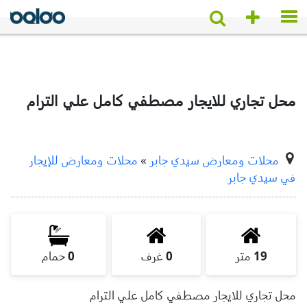
محل تجاري للايجار مصطفي كامل علي الترام
محلات ومعارض سيدي جابر
»
محلات ومعارض للإيجار
في سيدي جابر
19
متر
0
غرف
0
حمام
محل تجاري للايجار مصطفي كامل علي الترام