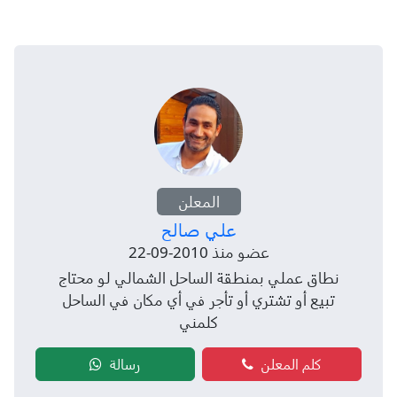
المعلن
علي صالح
عضو منذ 2010-09-22
نطاق عملي بمنطقة الساحل الشمالي لو محتاج
تبيع أو تشتري أو تأجر في أي مكان في الساحل
كلمني
كلم المعلن
رسالة