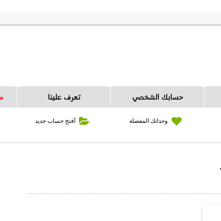
حسابك الشخصي
تعرف علينا
م
وحداتك المفضلة
أفتح حساب جديد