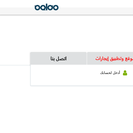
وقع وتطبيق إيجارات
اتصل بنا
أدخل لحسابك