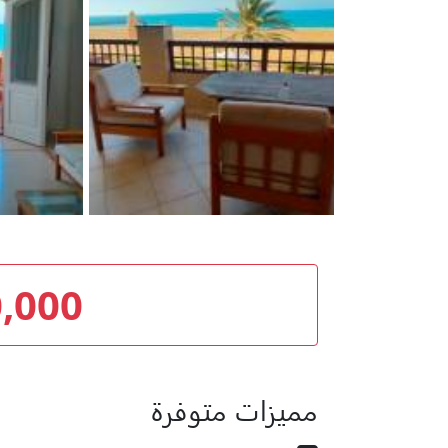
0,000
مميزات متوفرة