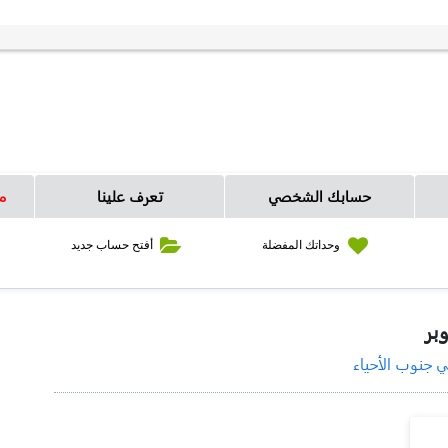
حسابك الشخصي
تعرف علينا
م
وحداتك المفضلة
أفتح حساب جديد
 جنوب الأحياء