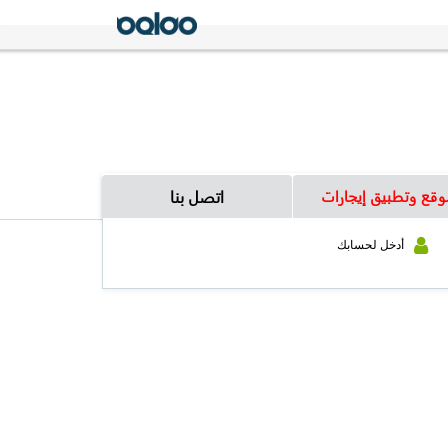
وقع وتطبيق إيجارات
اتصل بنا
أدخل لحسابك