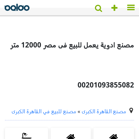
مصنع ادوية يعمل للبيع فى مصر 12000 متر
00201093855082
مصنع القاهرة الكبرى
»
مصنع للبيع في القاهرة الكبرى