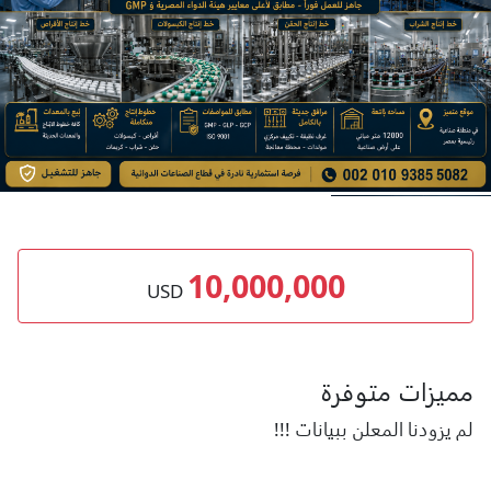
10,000,000
USD
مميزات متوفرة
لم يزودنا المعلن ببيانات !!!