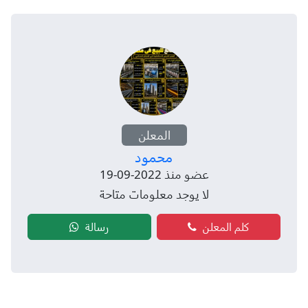
المعلن
محمود
عضو منذ 2022-09-19
لا يوجد معلومات متاحة
كلم المعلن
رسالة