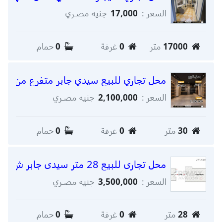
السعر :
17,000
جنيه مصـري
17000
متر
0
غرفة
0
حمام
محل تجاري للبيع سيدي جابر متفرع من شار
السعر :
2,100,000
جنيه مصـري
30
متر
0
غرفة
0
حمام
محل تجارى للبيع 28 متر سيدى جابر ش بهاء الدين الغتوري
السعر :
3,500,000
جنيه مصـري
28
متر
0
غرفة
0
حمام