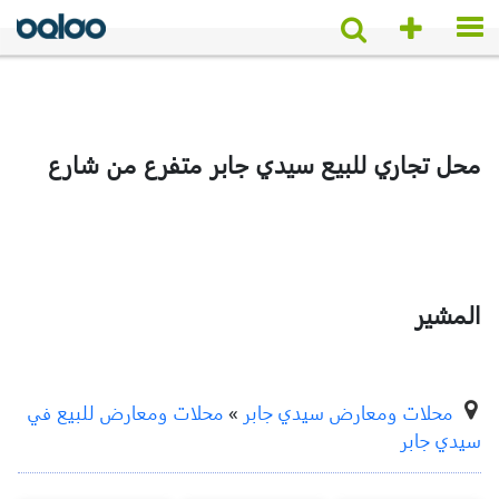
محل تجاري للبيع سيدي جابر متفرع من شارع
المشير
محلات ومعارض سيدي جابر
»
محلات ومعارض للبيع في
سيدي جابر